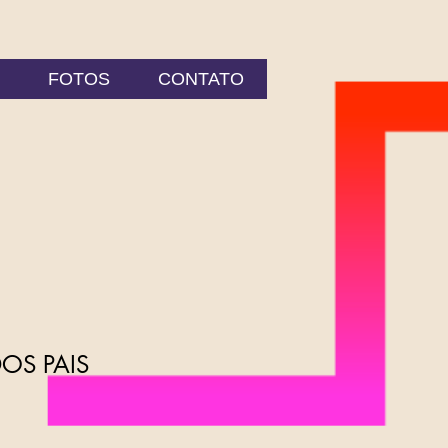
FOTOS
CONTATO
OS PAIS