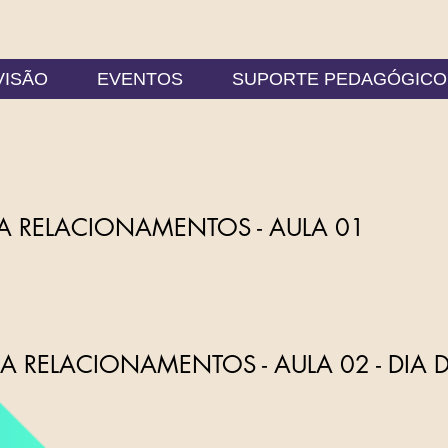
VISÃO
EVENTOS
SUPORTE PEDAGÓGICO
 RELACIONAMENTOS - AULA 01
 RELACIONAMENTOS - AULA 02 - DIA D