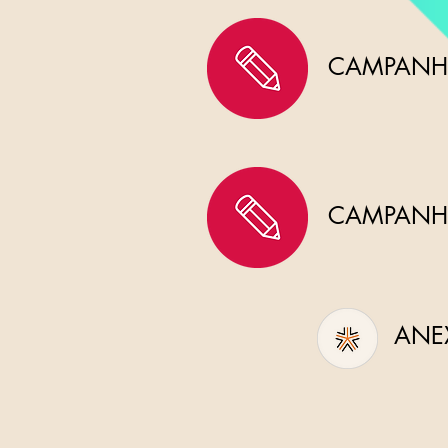
CAMPANHA
CAMPANHA
ANE