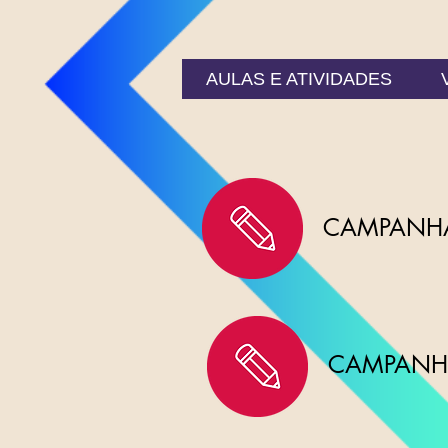
AULAS E ATIVIDADES
CAMPANHA
CAMPANHA