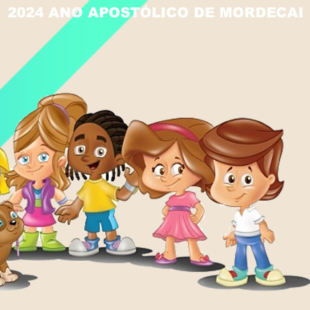
2024 ANO APOSTÓLICO DE MORDECAI