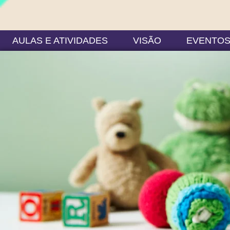
AULAS E ATIVIDADES
VISÃO
EVENTO