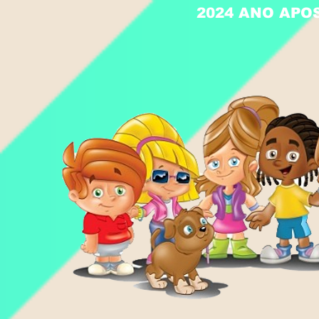
2024 ANO APO