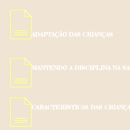
ADAPTAÇÃO DAS CRIANÇAS
MANTENDO A DISCIPLINA NA S
CARACTERISTICAS DAS CRIANÇ