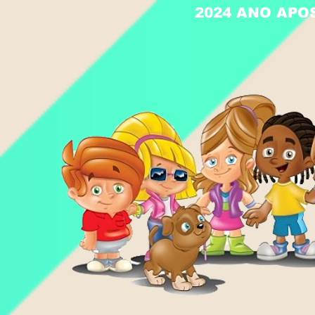
2024 ANO APO