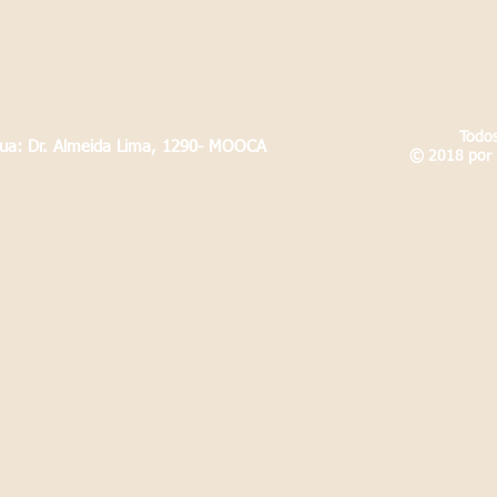
Todos
Rua: Dr. Almeida Lima, 1290- MOOCA
© 2018 por