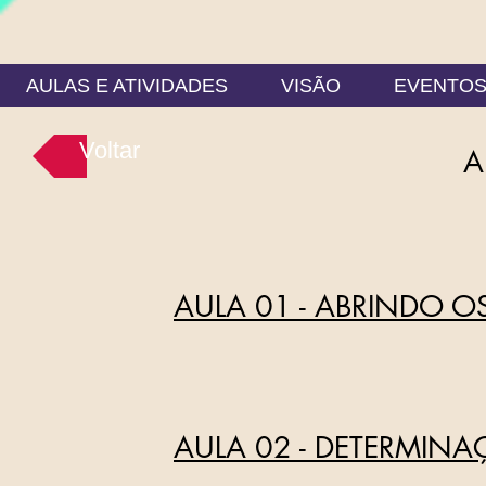
AULAS E ATIVIDADES
VISÃO
EVENTO
Voltar
A
AULA 01 - ABRINDO OS
AULA 02 - DETERMINAÇ