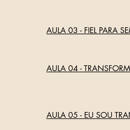
AULA 03 - FIEL PARA S
AULA 04 - TRANSFORM
AULA 05 - EU SOU TR