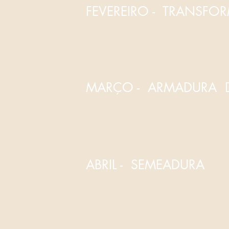
FEVEREIRO - TRANSF
MARÇO - ARMADURA 
ABRIL - SEMEADURA