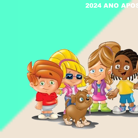
2024 ANO APO