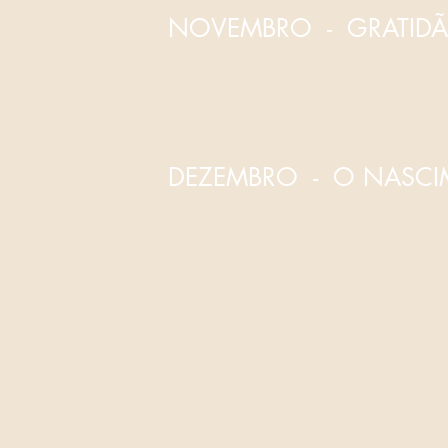
NOVEMBRO - GRATID
DEZEMBRO - O NASC