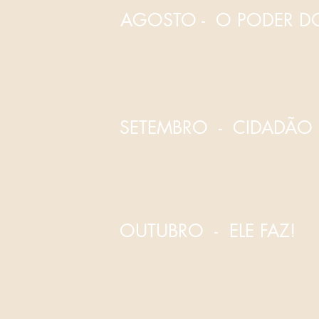
AGOSTO - O PODER 
SETEMBRO - CIDADÃO
OUTUBRO - ELE FAZ!