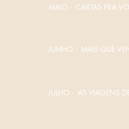
MAIO - CARTAS PRA V
JUNHO - MAIS QUE V
JULHO - AS VIAGENS D