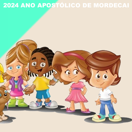
2024 ANO APOSTÓLICO DE MORDECAI