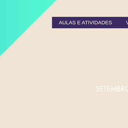
AULAS E ATIVIDADES
SETEMBRO