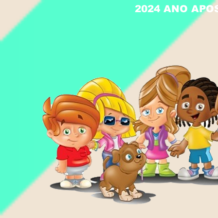
2024 ANO APO