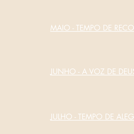
MAIO - TEMPO DE RE
JUNHO - A VOZ DE DEU
JULHO - TEMPO DE ALE