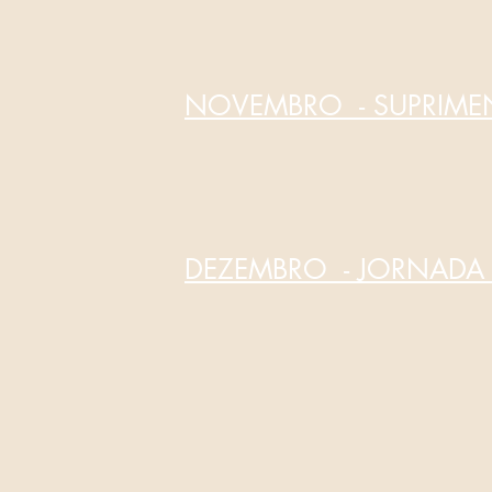
NOVEMBRO - SUPRIME
DEZEMBRO - JORNADA 