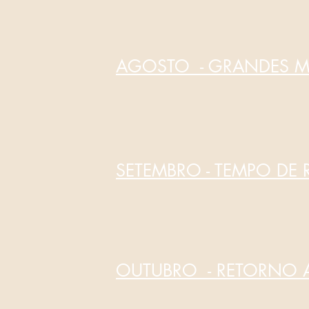
AGOSTO - GRANDES M
SETEMBRO - TEMPO DE 
OUTUBRO - RETORNO 