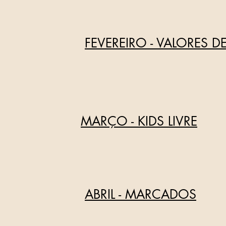
FEVEREIRO - VALORES D
MARÇO - KIDS LIVRE
ABRIL - MARCADOS