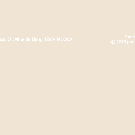
Todos
Rua: Dr. Almeida Lima, 1290- MOOCA
© 2018 por