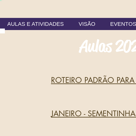
AULAS E ATIVIDADES
VISÃO
EVENTO
Aulas 20
ROTEIRO PADRÃO PARA
JANEIRO
- SEMENTINHA