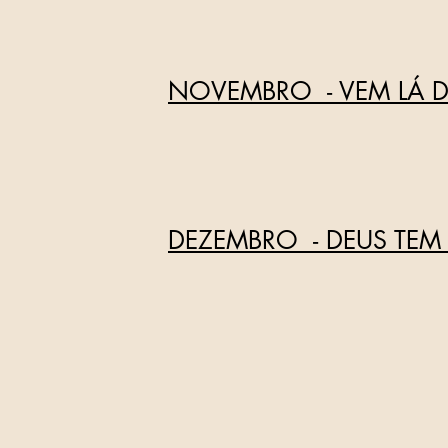
NOVEMBRO - VEM LÁ 
DEZEMBRO - DEUS TEM