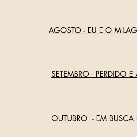
AGOSTO - EU E O MILA
SETEMBRO - PERDIDO 
OUTUBRO - EM BUSCA