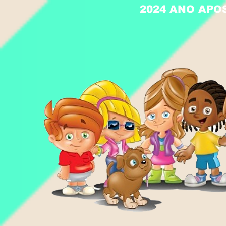
2024 ANO APO