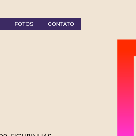
FOTOS
CONTATO