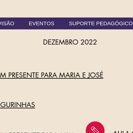
VISÃO
EVENTOS
SUPORTE PEDAGÓGICO
DEZEMBRO 2022
UM PRESENTE PARA MARIA E JOSÉ
FIGURINHAS