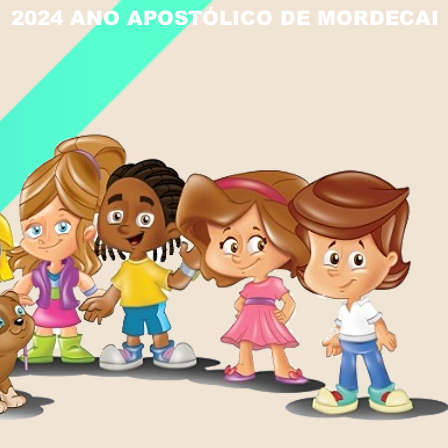
2024 ANO APOSTÓLICO DE MORDECAI