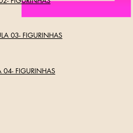
02- FIGURINHAS
LA 03- FIGURINHAS
 04- FIGURINHAS