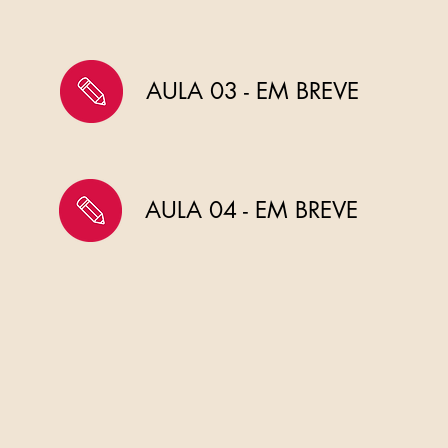
AULA 03 - EM BREVE
AULA 04 - EM BREVE