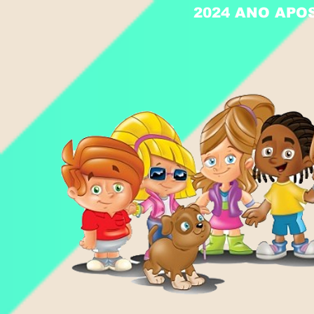
2024 ANO APO