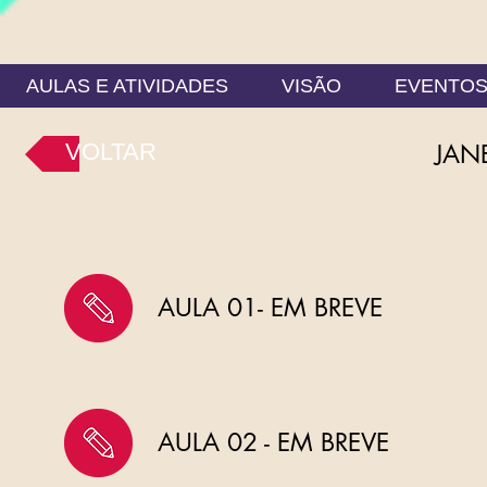
AULAS E ATIVIDADES
VISÃO
EVENTO
VOLTAR
JAN
AULA 01- EM BREVE
AULA 02 - EM BREVE