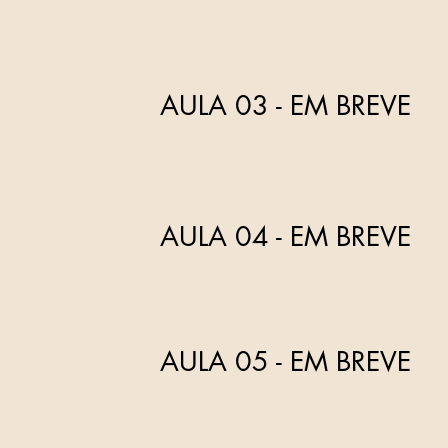
AULA 03 - EM BREVE
AULA 04 - EM BREVE
AULA 05 - EM BREVE