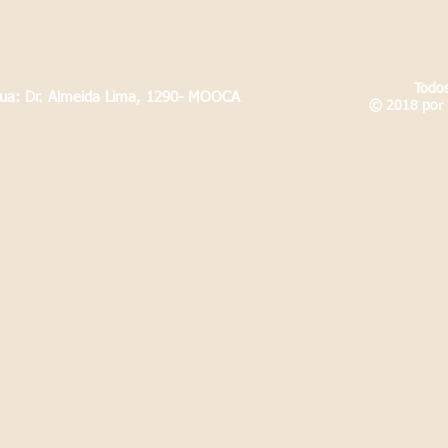
Todos
Rua: Dr. Almeida Lima, 1290- MOOCA
© 2018 por