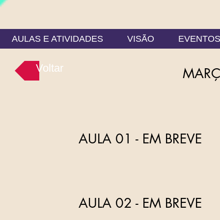
AULAS E ATIVIDADES
VISÃO
EVENTO
Voltar
MAR
AULA 01 - EM BREVE
AULA 02 - EM BREVE