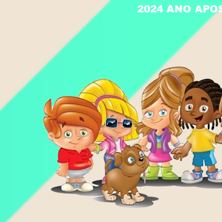
2024 ANO APO