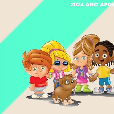
2024 ANO APO