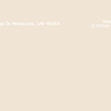
Todos
Rua: Dr. Almeida Lima, 1290- MOOCA
© 2018 por