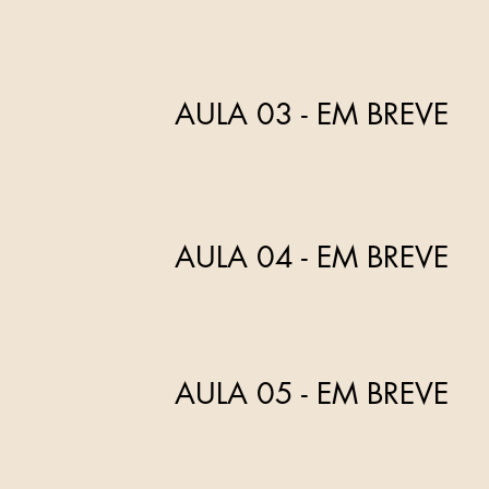
AULA 03 - EM BREVE
AULA 04 - EM BREVE
AULA 05 - EM BREVE