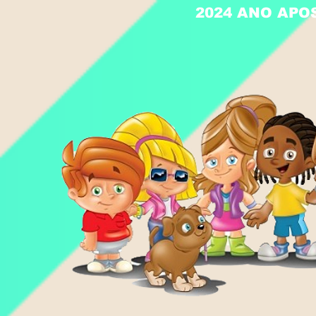
2024 ANO APO