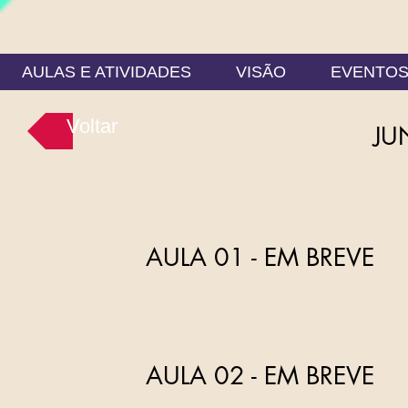
AULAS E ATIVIDADES
VISÃO
EVENTO
Voltar
JU
AULA 01 - EM BREVE
AULA 02 - EM BREVE