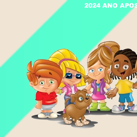
2024 ANO APO