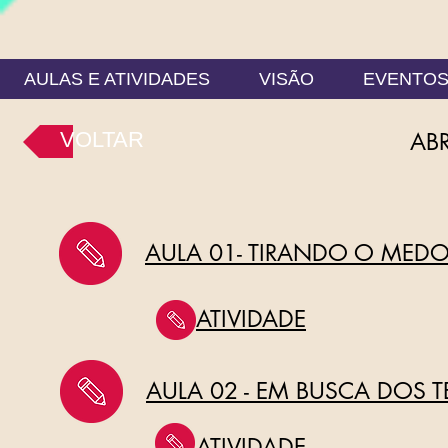
AULAS E ATIVIDADES
VISÃO
EVENTO
VOLTAR
ABR
AULA 01- TIRANDO O MED
ATIVIDADE
AULA 02 - EM BUSCA DOS
ATIVIDADE