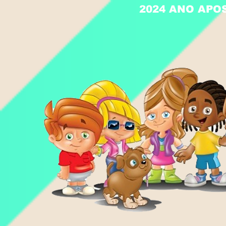
2024 ANO APO