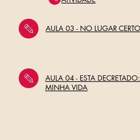
AULA 03 - NO LUGAR CERT
AULA 04 - ESTA DECRETAD
MINHA VIDA