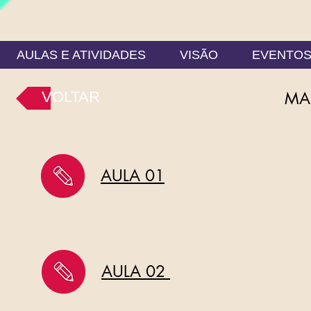
AULAS E ATIVIDADES
VISÃO
EVENTO
VOLTAR
MA
AULA 01
AULA 02