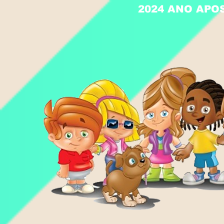
2024 ANO APO