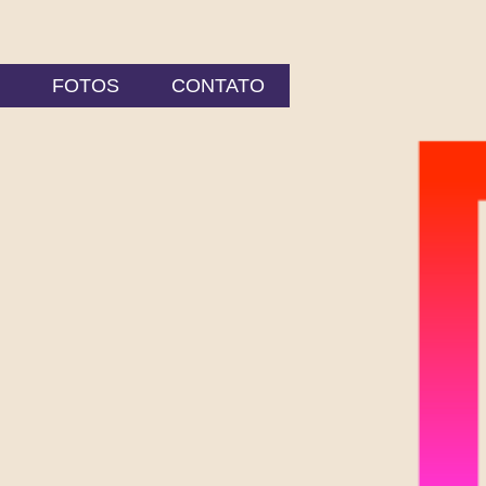
FOTOS
CONTATO