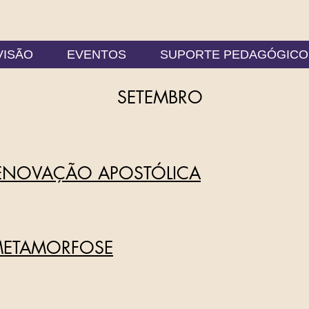
VISÃO
EVENTOS
SUPORTE PEDAGÓGICO
SETEMBRO
RENOVAÇÃO APOSTÓLICA
 METAMORFOSE