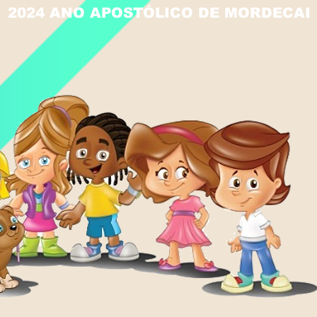
2024 ANO APOSTÓLICO DE MORDECAI