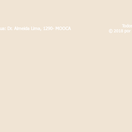
Todos
Rua: Dr. Almeida Lima, 1290- MOOCA
© 2018 por