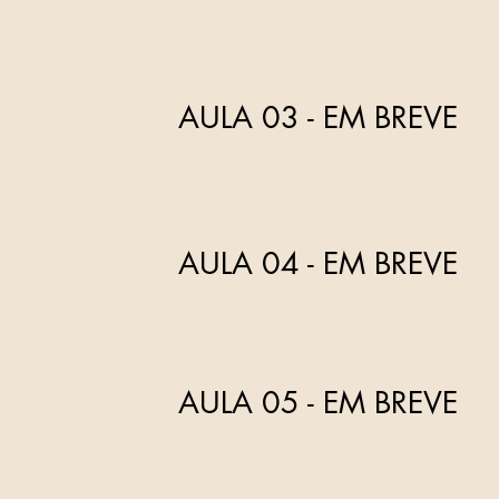
AULA 03 - EM BREVE
AULA 04 - EM BREVE
AULA 05 - EM BREVE