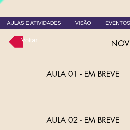
AULAS E ATIVIDADES
VISÃO
EVENTO
Voltar
NOV
AULA 01 - EM BREVE
AULA 02 - EM BREVE