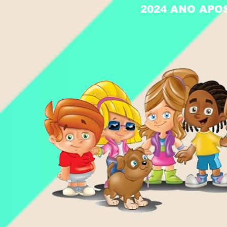
2024 ANO APO