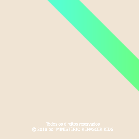
Todos os direitos reservados
© 2018 por MINISTÉRIO RENASCER KIDS