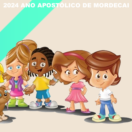
2024 ANO APOSTÓLICO DE MORDECAI