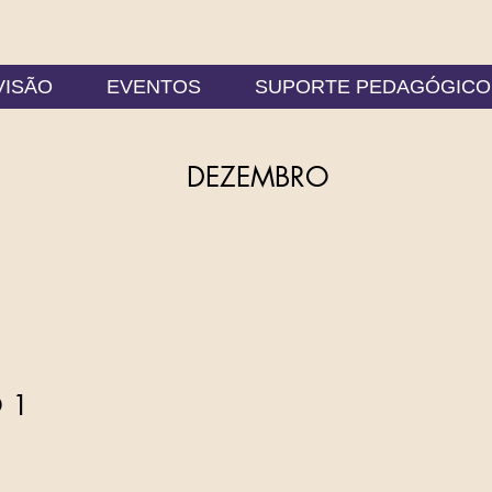
VISÃO
EVENTOS
SUPORTE PEDAGÓGICO
DEZEMBRO
 1