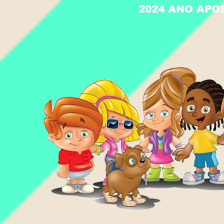
2024 ANO APO