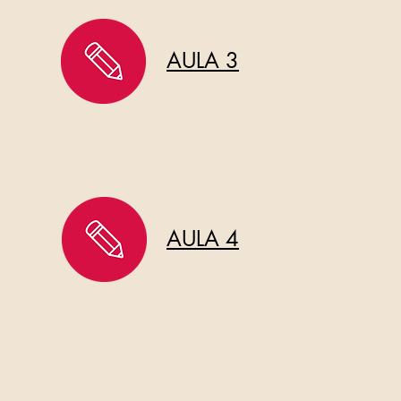
AULA 3
AULA 4