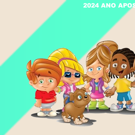
2024 ANO APO