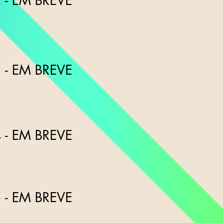
 - EM BREVE
 - EM BREVE
 - EM BREVE
 - EM BREVE