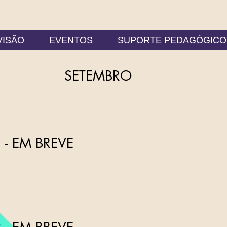
VISÃO
EVENTOS
SUPORTE PEDAGÓGICO
SETEMBRO
 - EM BREVE