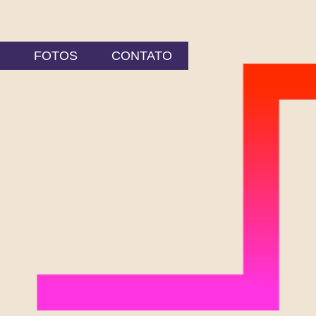
FOTOS
CONTATO