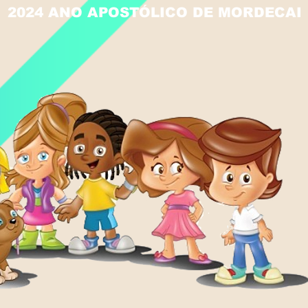
2024 ANO APOSTÓLICO DE MORDECAI