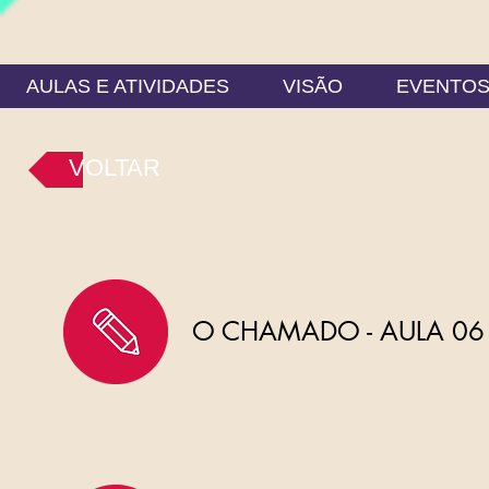
AULAS E ATIVIDADES
VISÃO
EVENTO
VOLTAR
O CHAMADO - AULA 06