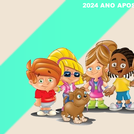
2024 ANO APO