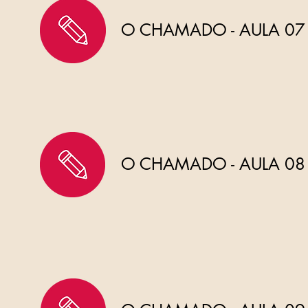
O CHAMADO - AULA 07
O CHAMADO - AULA 08