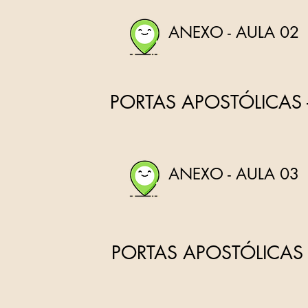
ANEXO - AULA 02
PORTAS APOSTÓLICAS 
ANEXO - AULA 03
PORTAS APOSTÓLICAS 