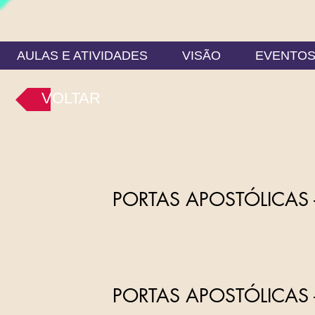
AULAS E ATIVIDADES
VISÃO
EVENTO
VOLTAR
PORTAS APOSTÓLICAS 
PORTAS APOSTÓLICAS 