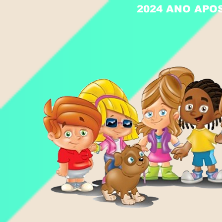
2024 ANO APO