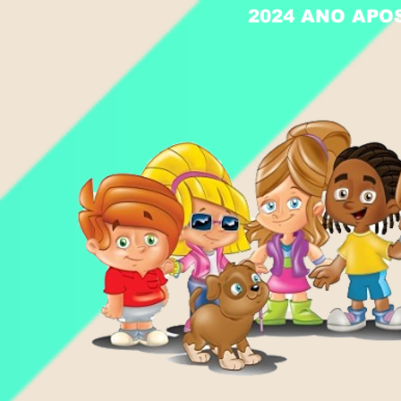
2024 ANO APO