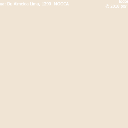
Todos
Rua: Dr. Almeida Lima, 1290- MOOCA
© 2018 por