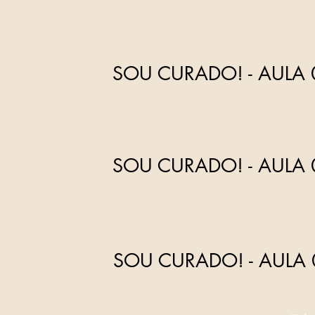
SOU CURADO!
- AULA
SOU CURADO!
- AULA
SOU CURADO!
- AULA