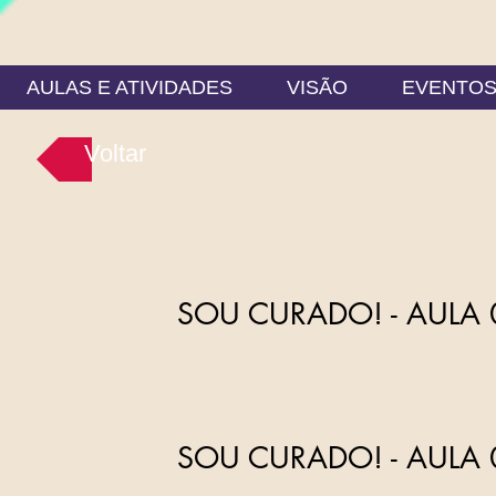
AULAS E ATIVIDADES
VISÃO
EVENTO
Voltar
SOU CURADO! - AULA 
SOU CURADO! - AULA