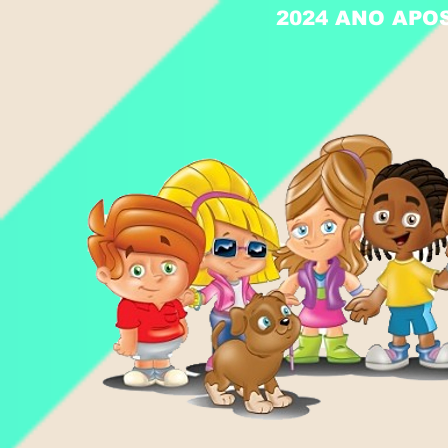
2024 ANO APO