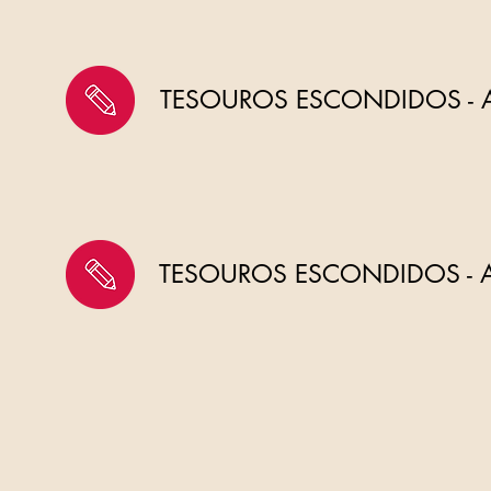
TESOUROS ESCONDIDOS - 
TESOUROS ESCONDIDOS - 