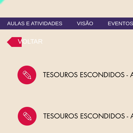
AULAS E ATIVIDADES
VISÃO
EVENTO
VOLTAR
TESOUROS ESCONDIDOS - 
TESOUROS ESCONDIDOS - 