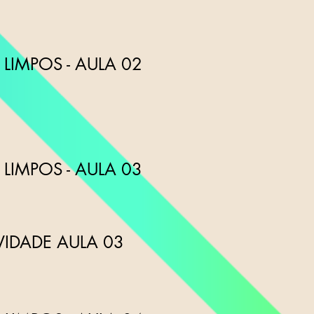
LIMPOS - AULA 02
LIMPOS - AULA 03
VIDADE AULA 03