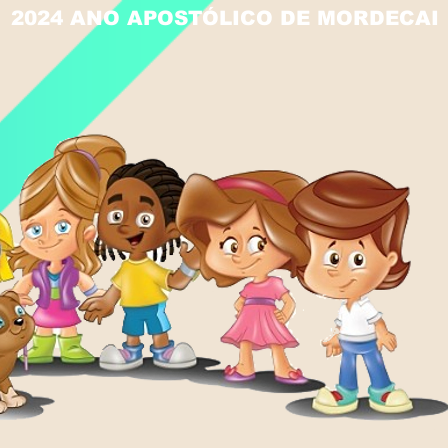
2024 ANO APOSTÓLICO DE MORDECAI