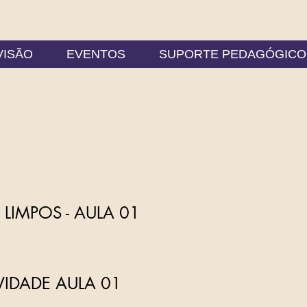
VISÃO
EVENTOS
SUPORTE PEDAGÓGICO
LIMPOS - AULA 01
VIDADE AULA 01