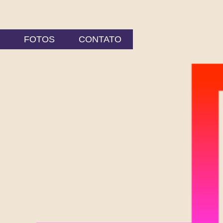
FOTOS
CONTATO