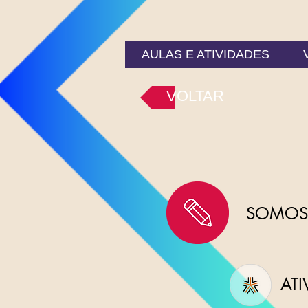
AULAS E ATIVIDADES
VOLTAR
SOMOS 
ATI