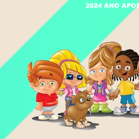
2024 ANO APO