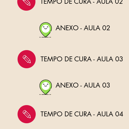
TEMPO DE CURA - AULA 02
ANEXO - AULA 02
TEMPO DE CURA - AULA 03
ANEXO - AULA 03
TEMPO DE CURA - AULA 04