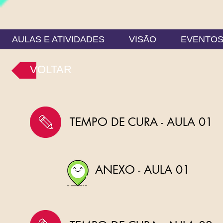
AULAS E ATIVIDADES
VISÃO
EVENTO
VOLTAR
TEMPO DE CURA - AULA 01
ANEXO - AULA 01