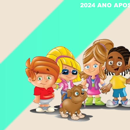
2024 ANO APO