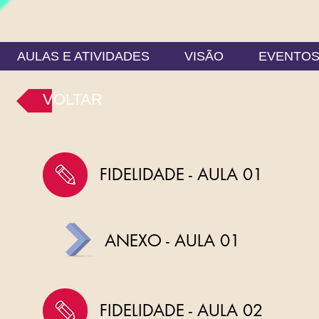
AULAS E ATIVIDADES
VISÃO
EVENTO
VOLTAR
FIDELIDADE - AULA 01
ANEXO - AULA 01
FIDELIDADE - AULA 02