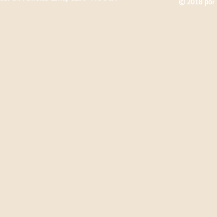
© 2018 por