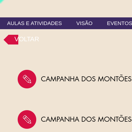
AULAS E ATIVIDADES
VISÃO
EVENTO
VOLTAR
CAMPANHA DOS MONTÕES -
CAMPANHA DOS MONTÕES-