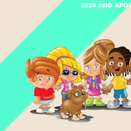
2024 ANO APO