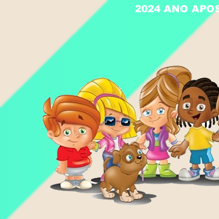
2024 ANO APO