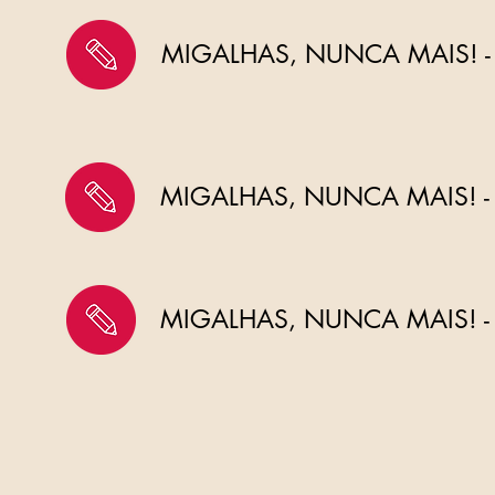
MIGALHAS, NUNCA MAIS! -
MIGALHAS, NUNCA MAIS! -
MIGALHAS, NUNCA MAIS! -