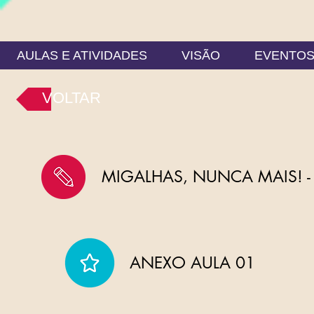
AULAS E ATIVIDADES
VISÃO
EVENTO
VOLTAR
MIGALHAS, NUNCA MAIS! -
ANEXO AULA 01