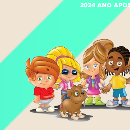
2024 ANO APO