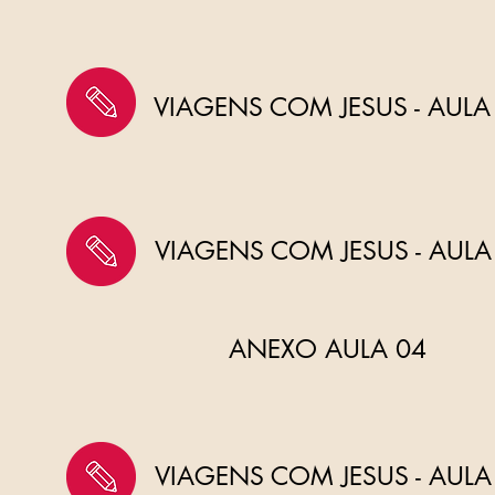
VIAGENS COM JESUS - AULA
VIAGENS COM JESUS - AUL
ANEXO AULA 04
VIAGENS COM JESUS - AUL