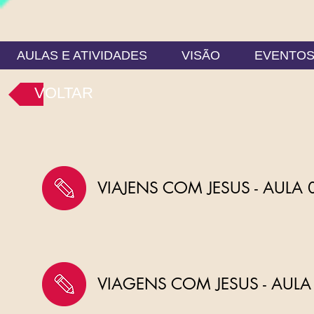
AULAS E ATIVIDADES
VISÃO
EVENTO
VOLTAR
VIAJENS COM JESUS - AULA 
VIAGENS COM JESUS - AULA