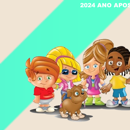
2024 ANO APO