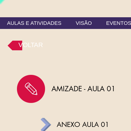
AULAS E ATIVIDADES
VISÃO
EVENTO
VOLTAR
AMIZADE - AULA 01
ANEXO AULA 01