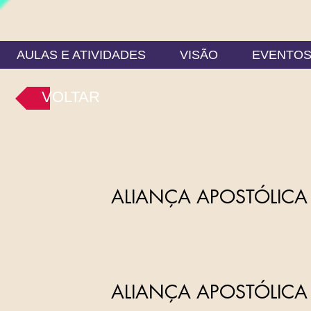
AULAS E ATIVIDADES
VISÃO
EVENTO
VOLTAR
ALIANÇA APOSTÓLICA 
ALIANÇA APOSTÓLICA 