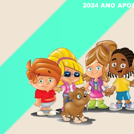
2024 ANO APO