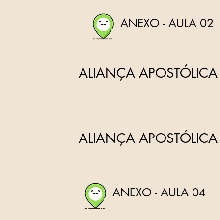
ANEXO - AULA 02
ALIANÇA APOSTÓLICA 
ALIANÇA APOSTÓLICA 
ANEXO - AULA 04