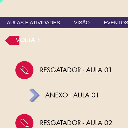
AULAS E ATIVIDADES
VISÃO
EVENTO
VOLTAR
RESGATADOR - AULA 01
ANEXO - AULA 01
RESGATADOR - AULA 02