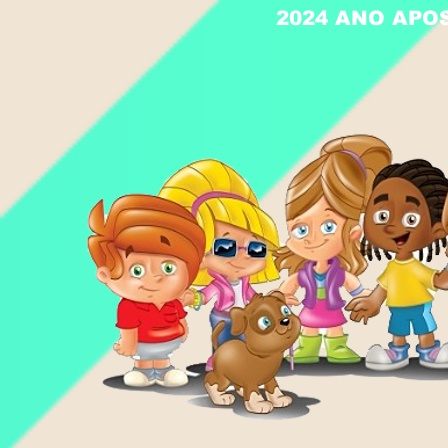
2024 ANO APO