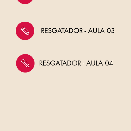
RESGATADOR - AULA 03
RESGATADOR - AULA 04