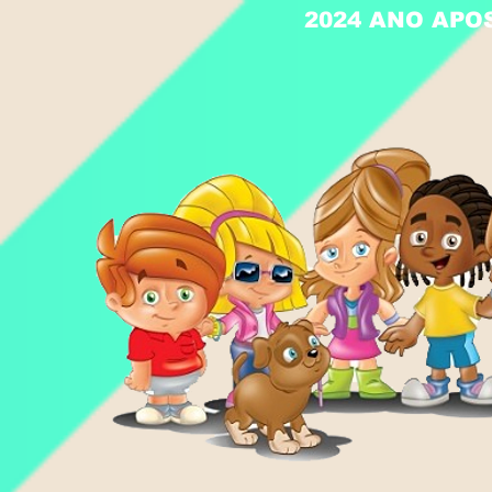
2024 ANO APO