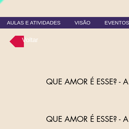
AULAS E ATIVIDADES
VISÃO
EVENTO
Voltar
QUE AMOR É ESSE? - 
QUE AMOR É ESSE? - 