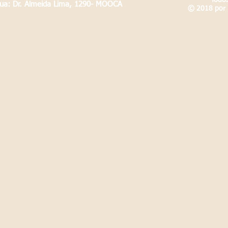
Todos
Rua: Dr. Almeida Lima, 1290- MOOCA
© 2018 por