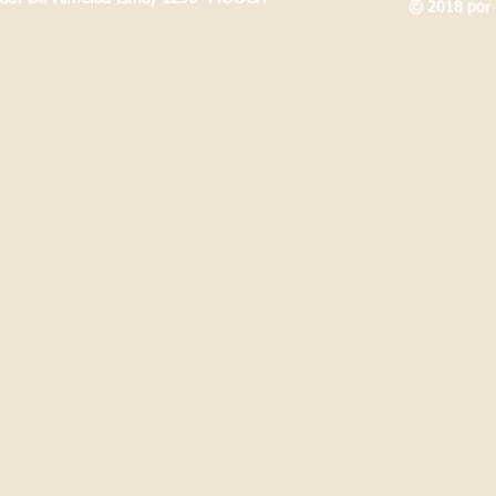
© 2018 por