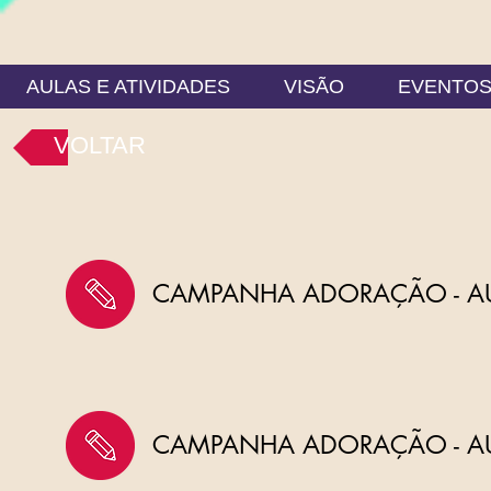
AULAS E ATIVIDADES
VISÃO
EVENTO
VOLTAR
CAMPANHA ADORAÇÃO - AU
CAMPANHA ADORAÇÃO - A