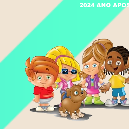
2024 ANO APO