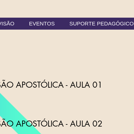
VISÃO
EVENTOS
SUPORTE PEDAGÓGICO
ÃO APOSTÓLICA - AULA 01
ÃO APOSTÓLICA - AULA 02