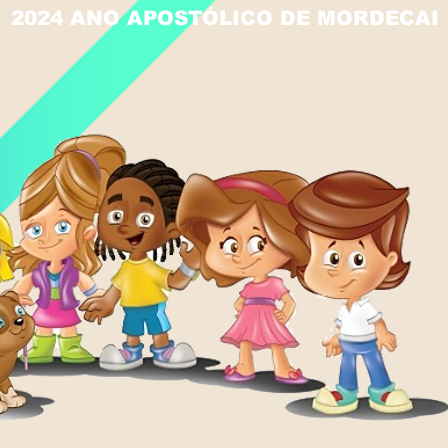
2024 ANO APOSTÓLICO DE MORDECAI