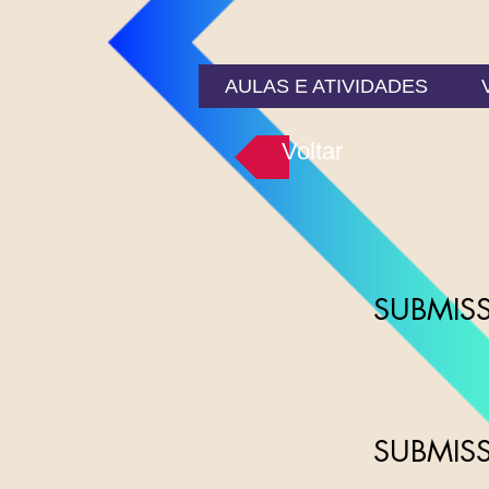
AULAS E ATIVIDADES
Voltar
SUBMISS
SUBMISS