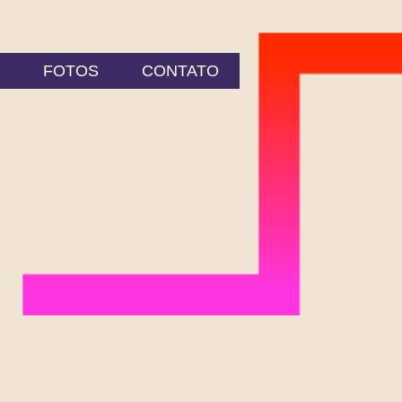
FOTOS
CONTATO