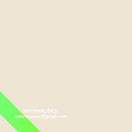
INFORMAÇÕES:
kidsrenascer@gmail.com