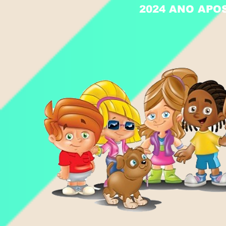
2024 ANO APO