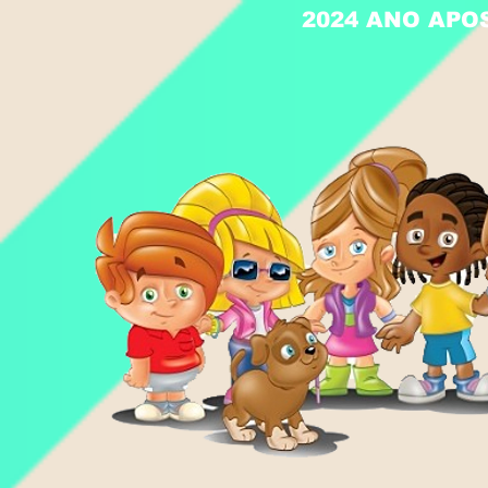
2024 ANO APO