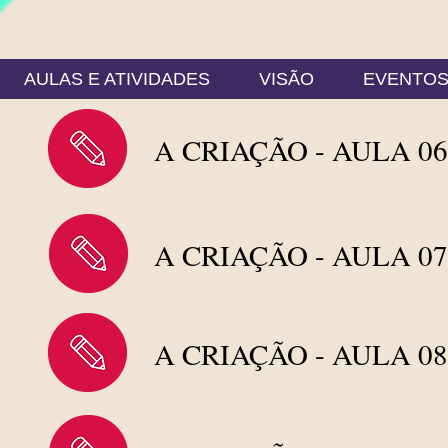
AULAS E ATIVIDADES
VISÃO
EVENTO
A CRIAÇÃO - AULA 06
A CRIAÇÃO - AULA 07
A CRIAÇÃO - AULA 08