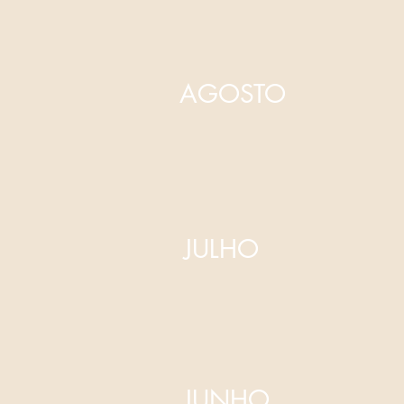
AGOSTO
JULHO
JUNHO