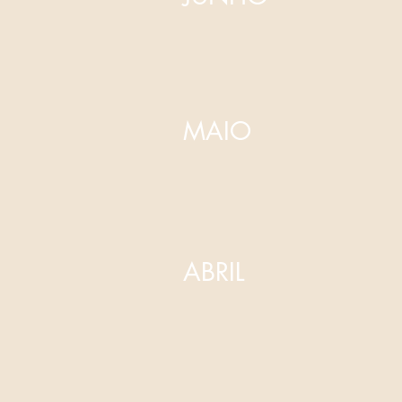
MAIO
ABRIL