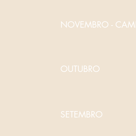
NOVEMBRO - CAM
OUTUBRO
SETEMBRO