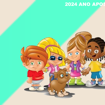
2024 ANO APO