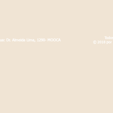
Todos
Rua: Dr. Almeida Lima, 1290- MOOCA
© 2018 por