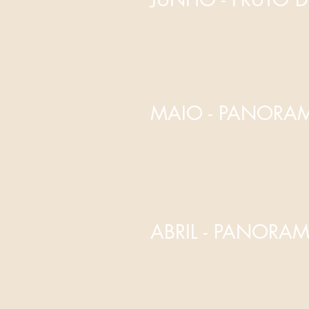
MAIO - PANORAMA
ABRIL - PANORAMA