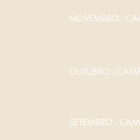
NOVEMBRO - CA
OUTUBRO - CAM
SETEMBRO - C