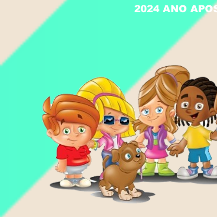
2024 ANO APO