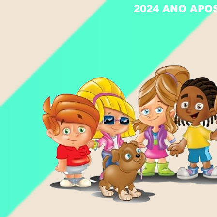
2024 ANO APO