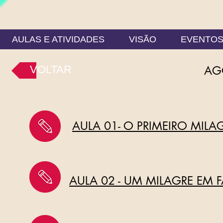
AULAS E ATIVIDADES
VISÃO
EVENTO
VOLTAR
AG
AULA 01- O PRIMEIRO MILA
AULA 02 - UM MILAGRE EM F