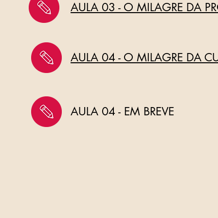
AULA 03 - O MILAGRE DA P
AULA 04 - O MILAGRE DA C
AULA 04 - EM BREVE