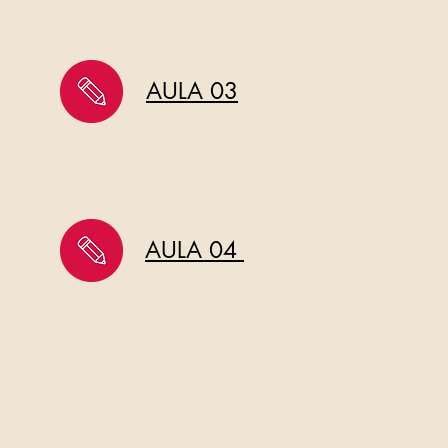
AULA 03
AULA 04