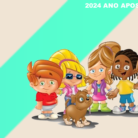
2024 ANO APO