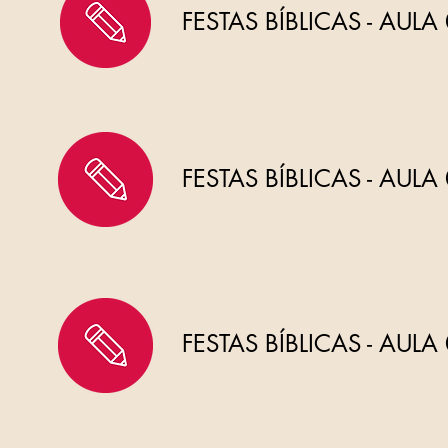
FESTAS BÍBLICAS - AULA
FESTAS BÍBLICAS - AULA
FESTAS BÍBLICAS - AULA