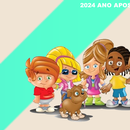
2024 ANO APO