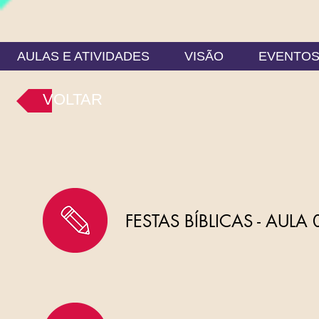
AULAS E ATIVIDADES
VISÃO
EVENTO
VOLTAR
FESTAS BÍBLICAS - AULA 