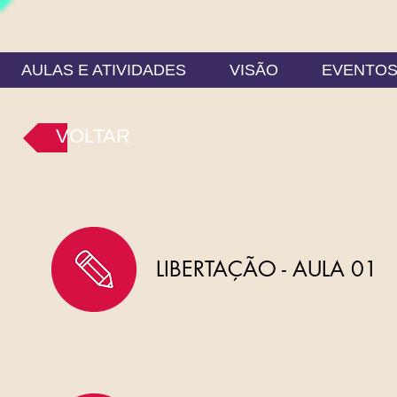
AULAS E ATIVIDADES
VISÃO
EVENTO
VOLTAR
LIBERTAÇÃO - AULA 01