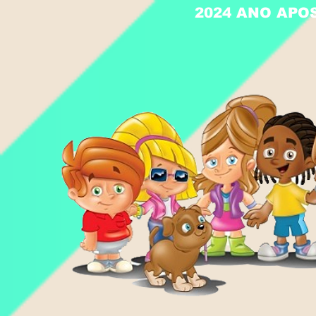
2024 ANO APO