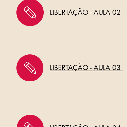
LIBERTAÇÃO - AULA 02
LIBERTAÇÃO - AULA 03