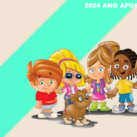
2024 ANO APO