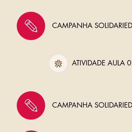
CAMPANHA SOLIDARIEDA
ATIVIDADE AULA 
CAMPANHA SOLIDARIEDA