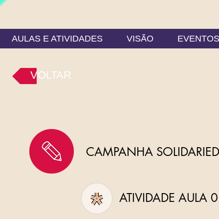
AULAS E ATIVIDADES
VISÃO
EVENTO
VOLTAR
CAMPANHA SOLIDARIEDA
ATIVIDADE AULA 